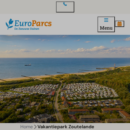
Contact
Menu
Home
Vakantiepark Zoutelande