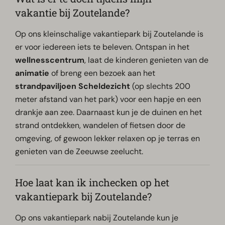
vakantie bij Zoutelande?
Op ons kleinschalige vakantiepark bij Zoutelande is
er voor iedereen iets te beleven. Ontspan in het
wellnesscentrum
, laat de kinderen genieten van de
animatie
of breng een bezoek aan het
strandpaviljoen Scheldezicht
(op slechts 200
meter afstand van het park) voor een hapje en een
drankje aan zee. Daarnaast kun je de duinen en het
strand ontdekken, wandelen of fietsen door de
omgeving, of gewoon lekker relaxen op je terras en
genieten van de Zeeuwse zeelucht.
Hoe laat kan ik inchecken op het
vakantiepark bij Zoutelande?
Op ons vakantiepark nabij Zoutelande kun je