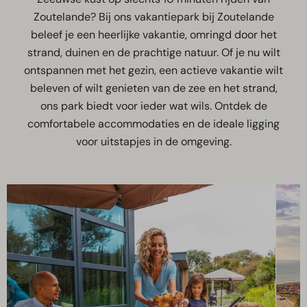
Zoutelande? Bij ons vakantiepark bij Zoutelande
beleef je een heerlijke vakantie, omringd door het
strand, duinen en de prachtige natuur. Of je nu wilt
ontspannen met het gezin, een actieve vakantie wilt
beleven of wilt genieten van de zee en het strand,
ons park biedt voor ieder wat wils. Ontdek de
comfortabele accommodaties en de ideale ligging
voor uitstapjes in de omgeving.