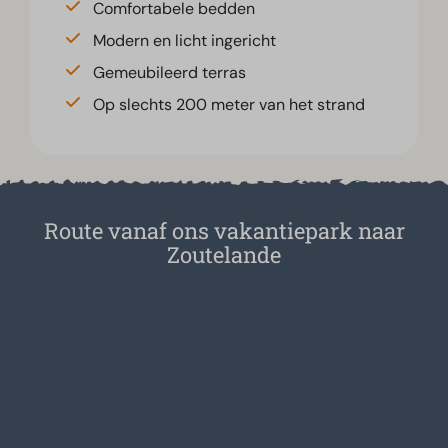
Comfortabele bedden
Modern en licht ingericht
Gemeubileerd terras
Op slechts 200 meter van het strand
Route vanaf ons vakantiepark naar
Zoutelande