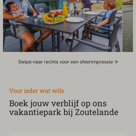
Swipe naar rechts voor een sfeerimpressie →
Voor ieder wat wils
Boek jouw verblijf op ons
vakantiepark bij Zoutelande