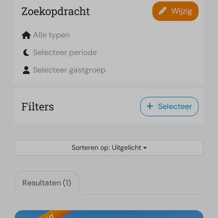
Zoekopdracht
Wijzig
Alle typen
Selecteer periode
Selecteer gastgroep
Filters
Selecteer
Sorteren op: Uitgelicht
Resultaten (1)