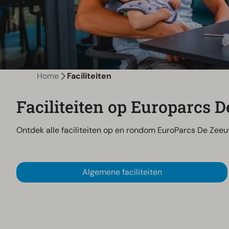
Home
Faciliteiten
Faciliteiten op Europarcs
Ontdek alle faciliteiten op en rondom EuroParcs De Zeeuw
Algemene faciliteiten