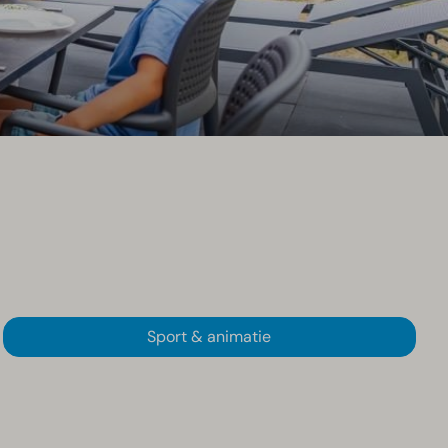
Sport & animatie